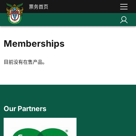
票务首页
Memberships
目前没有在售产品。
Our Partners