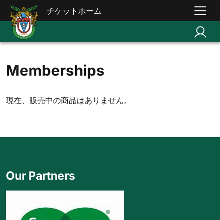
チケットホーム
Memberships
現在、販売中の商品はありません。
Our Partners