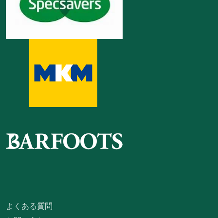
よくある質問