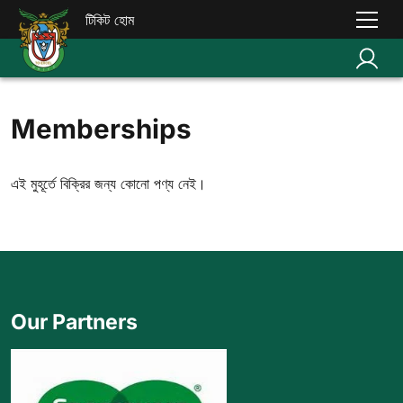
টিকিট হোম
Memberships
এই মুহূর্তে বিক্রির জন্য কোনো পণ্য নেই।
Our Partners