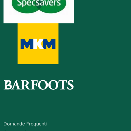
Domande Frequenti