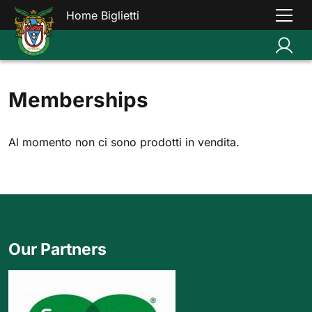
Home Biglietti
Memberships
Al momento non ci sono prodotti in vendita.
Our Partners