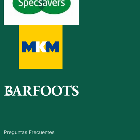
Preguntas Frecuentes