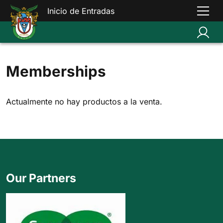
Inicio de Entradas
Memberships
Actualmente no hay productos a la venta.
Our Partners