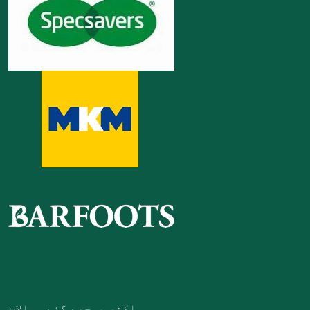
اکثر پوچھے گئے سوالات