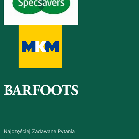
Najczęściej Zadawane Pytania