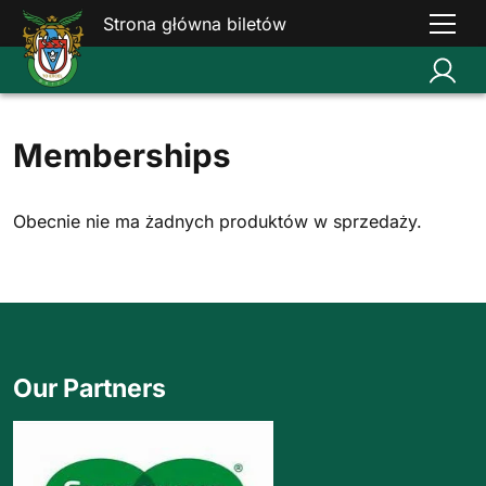
Strona główna biletów
Memberships
Obecnie nie ma żadnych produktów w sprzedaży.
Our Partners