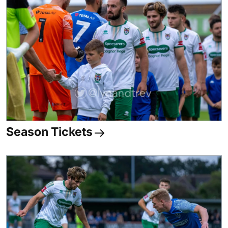
Season Tickets