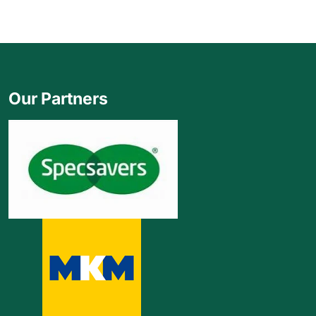
Our Partners