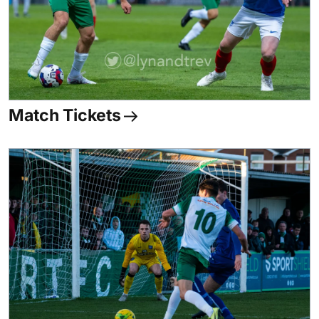
Match Tickets