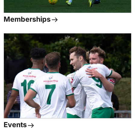
Memberships
Events