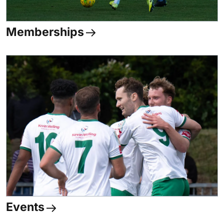
Memberships
Events