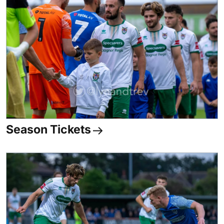
Season Tickets