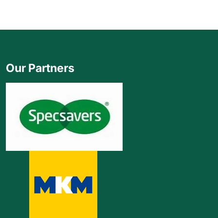
Our Partners