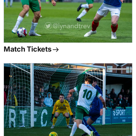
Match Tickets