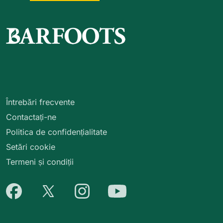
Întrebări frecvente
Contactați-ne
Politica de confidențialitate
Setări cookie
Termeni și condiții