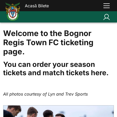
Acasă Bilete
Welcome to the Bognor
Regis Town FC ticketing
page.
You can order your season
tickets and match tickets here.
All photos courtesy of Lyn and Trev Sports