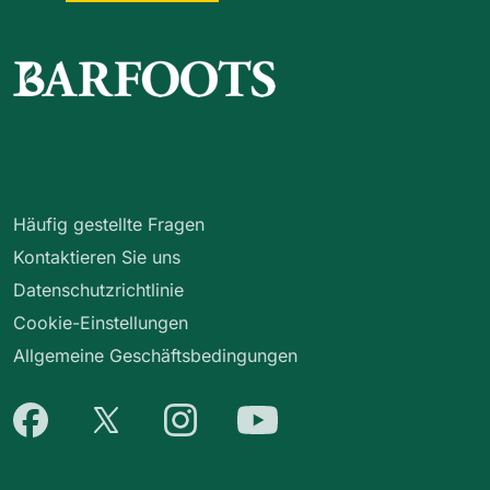
Häufig gestellte Fragen
Kontaktieren Sie uns
Datenschutzrichtlinie
Cookie-Einstellungen
Allgemeine Geschäftsbedingungen