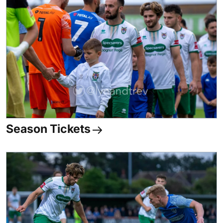
Season Tickets