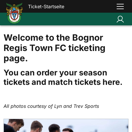
Ticket-Startseite
Welcome to the Bognor
Regis Town FC ticketing
page.
You can order your season
tickets and match tickets here.
All photos courtesy of Lyn and Trev Sports