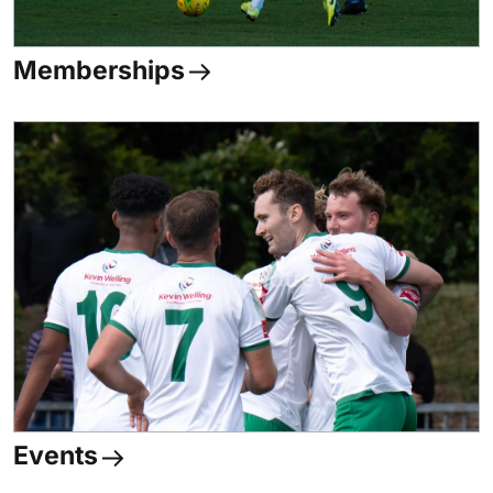
Memberships
Events