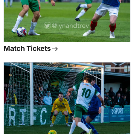
Match Tickets