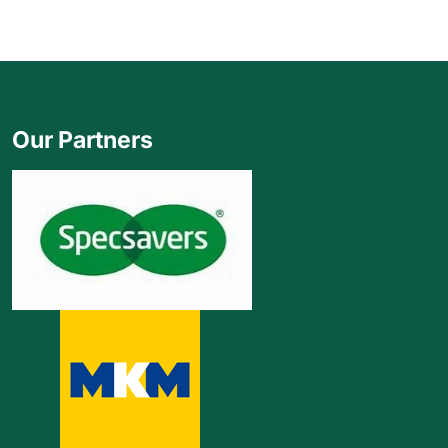
Our Partners