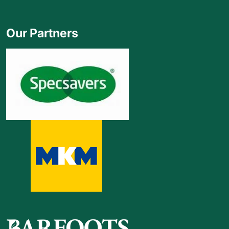
Our Partners