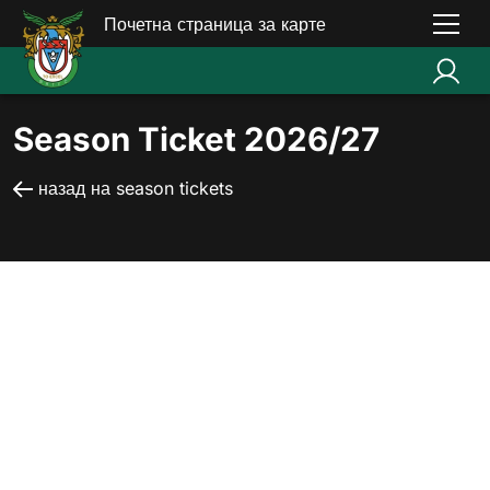
Почетна страница за карте
Season Ticket 2026/27
назад на season tickets