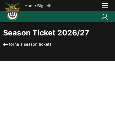
Home Biglietti
Season Ticket 2026/27
torna a season tickets