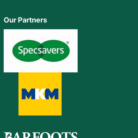
Our Partners