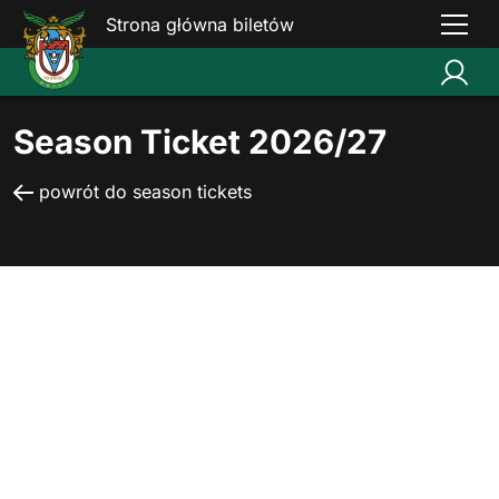
Strona główna biletów
Season Ticket 2026/27
powrót do season tickets