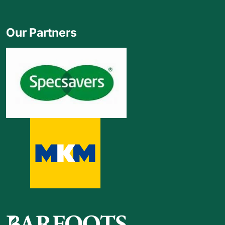
Our Partners