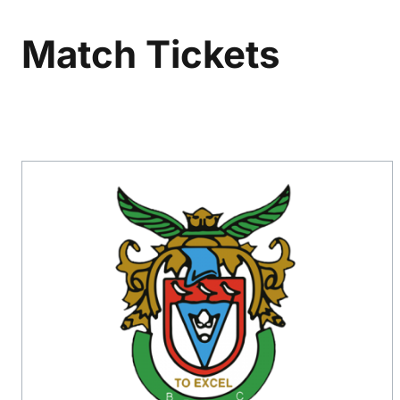
Match Tickets