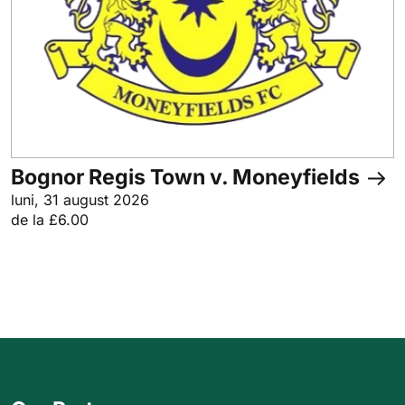
Bognor Regis Town v. Moneyfields
luni, 31 august 2026
de la £6.00