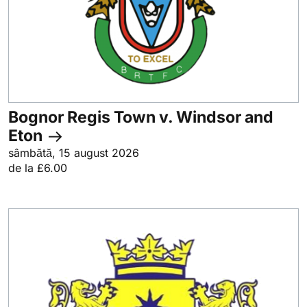
Bognor Regis Town v. Windsor and
Eton
sâmbătă, 15 august 2026
de la £6.00