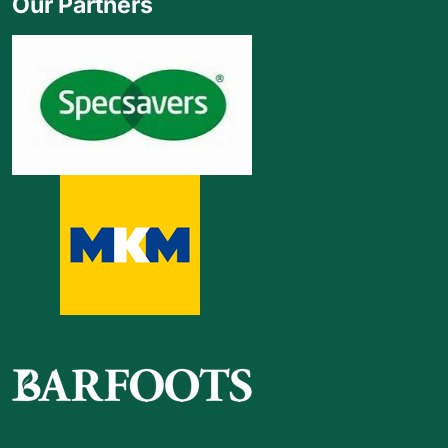
Our Partners