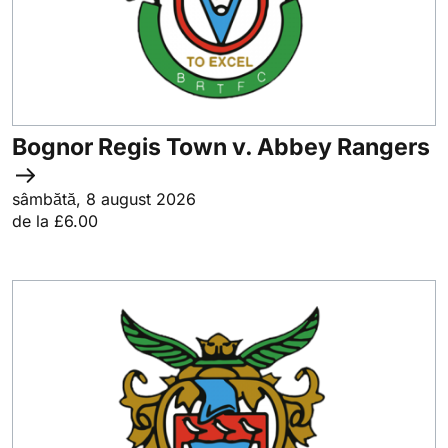
Bognor Regis Town v. Abbey Rangers
sâmbătă, 8 august 2026
de la £6.00