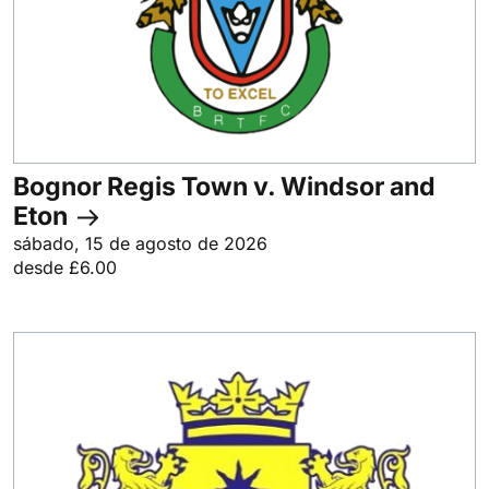
Bognor Regis Town v. Windsor and
Eton
sábado, 15 de agosto de 2026
desde £6.00