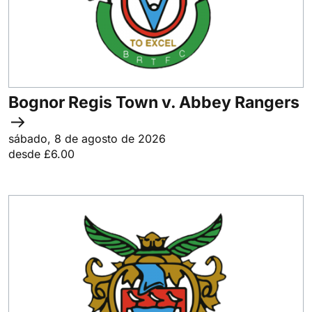
Bognor Regis Town v. Abbey Rangers
sábado, 8 de agosto de 2026
desde £6.00