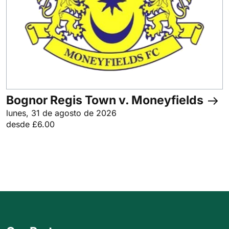
Bognor Regis Town v. Moneyfields
lunes, 31 de agosto de 2026
desde £6.00