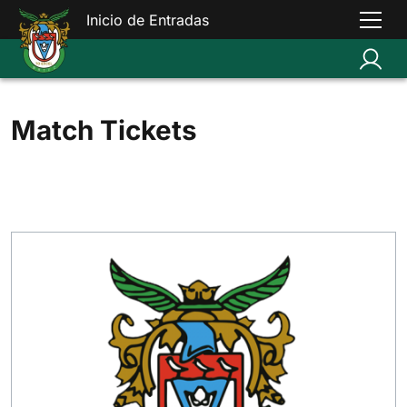
Inicio de Entradas
Match Tickets