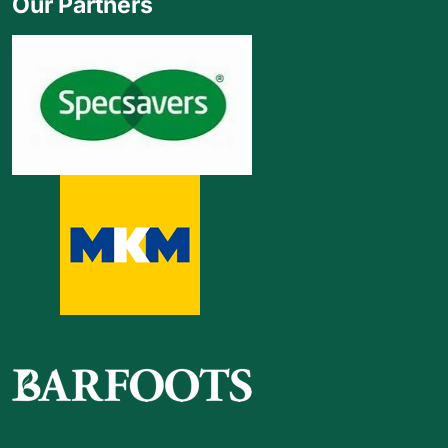
Our Partners