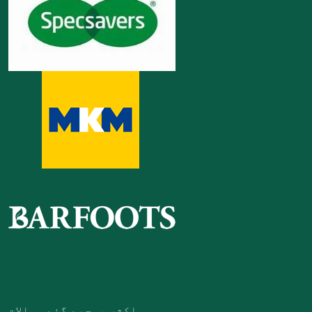
اکثر پوچھے گئے سوالات