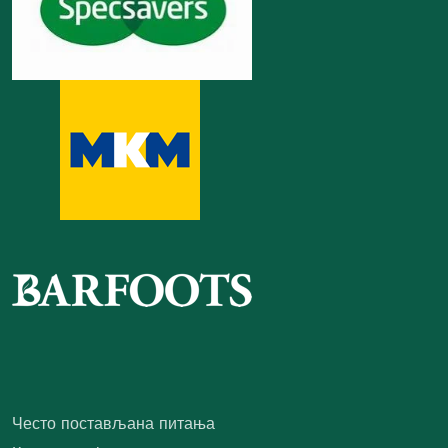
Често постављана питања