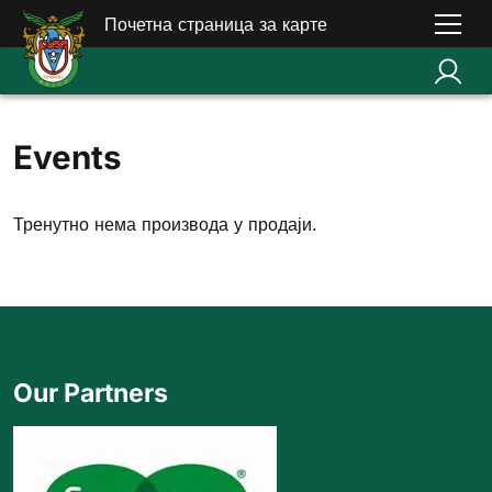
Почетна страница за карте
Events
Тренутно нема производа у продаји.
Our Partners