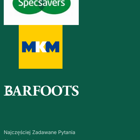
Najczęściej Zadawane Pytania