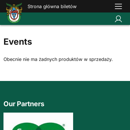
Strona główna biletów
Events
Obecnie nie ma żadnych produktów w sprzedaży.
Our Partners