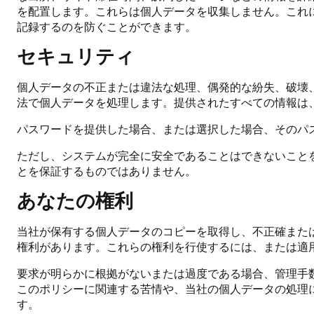
を配置します。これらは個人データを収集しません。これに同意
記録するのを防ぐことができます。
セキュリティ
個人データの不正または違法な処理、偶発的な紛失、破壊
法で個人データを処理します。提供されたすべての情報は
パスワードを提供した場合、または選択した場合、そのパ
ただし、システムが完全に安全であることはできないこと
とを保証するものではありません。
あなたの権利
当社が保有する個人データのコピーを取得し、不正確また
権利があります。これらの権利を行使するには、または適
要求が明らかに根拠がないまたは過度である場合、管理手
このポリシーに関連する苦情や、当社の個人データの処理に関
す。