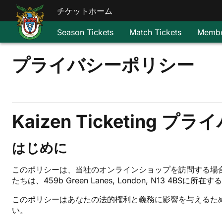
チケットホーム
Season Tickets
Match Tickets
Membe
プライバシーポリシー
Kaizen Ticketing 
はじめに
このポリシーは、当社のオンラインショップを訪問する場
たちは、459b Green Lanes, London, N13 4BSに
このポリシーはあなたの法的権利と義務に影響を与えるた
い。