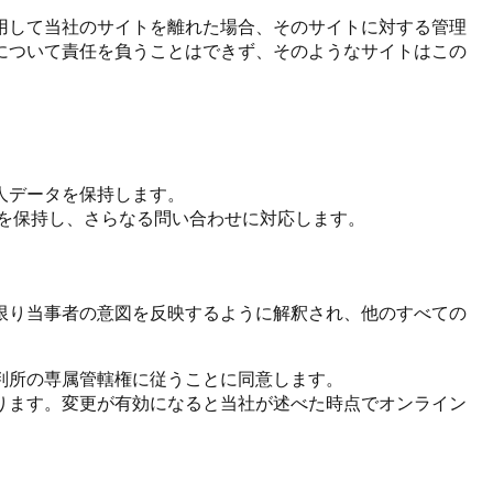
用して当社のサイトを離れた場合、そのサイトに対する管理
について責任を負うことはできず、そのようなサイトはこの
人データを保持します。
を保持し、さらなる問い合わせに対応します。
限り当事者の意図を反映するように解釈され、他のすべての
判所の専属管轄権に従うことに同意します。
ります。変更が有効になると当社が述べた時点でオンライン