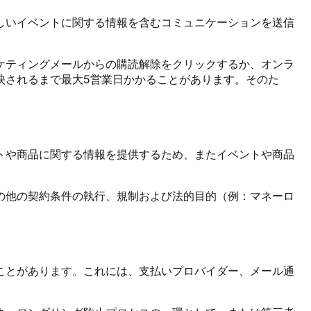
しいイベントに関する情報を含むコミュニケーションを送信
ケティングメールからの購読解除をクリックするか、オンラ
映されるまで最大5営業日かかることがあります。そのた
トや商品に関する情報を提供するため、またイベントや商品
の他の契約条件の執行、規制および法的目的（例：マネーロ
ことがあります。これには、支払いプロバイダー、メール通