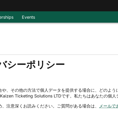
rships
Events
プライバシーポリシー
合や、その他の方法で個人データを提供する場合に、どのよう
所在するKaizen Ticketing Solutions LTDです。私たちは
め、注意深くお読みください。ご質問がある場合は、
メールで